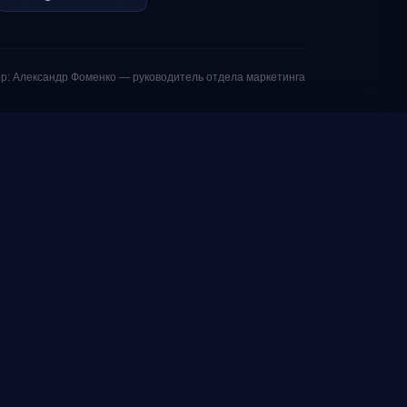
р: Александр Фоменко — руководитель отдела маркетинга