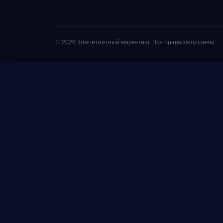
© 2026 Компетентный маркетинг. Все права защищены.