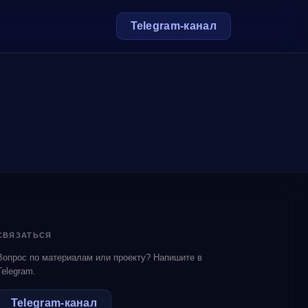
Telegram‑канал
СВЯЗАТЬСЯ
Вопрос по материалам или проекту? Напишите в
Telegram.
Telegram‑канал