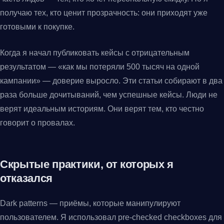
получаю тех, кто ценит прозрачность: они приходят уже
готовыми к покупке.
Когда я начал публиковать кейсы с отрицательным
результатом — «как мы потеряли 500 тысяч на одной
кампании» — доверие выросло. Эти статьи собирают в два
раза больше дочитываний, чем успешные кейсы. Люди не
верят идеальным историям. Они верят тем, кто честно
говорит о провалах.
Скрытые практики, от которых я
отказался
Dark patterns — приёмы, которые манипулируют
пользователем. Я использовал pre-checked checkboxes для