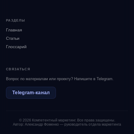
РАЗДЕЛЫ
Главная
Статьи
Глоссарий
СВЯЗАТЬСЯ
Вопрос по материалам или проекту? Напишите в Telegram.
Telegram‑канал
© 2026 Компетентный маркетинг. Все права защищены.
Автор: Александр Фоменко — руководитель отдела маркетинга