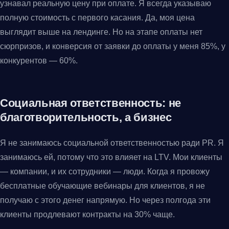
узнавал реальную цену при оплате. Я всегда указываю
полную стоимость с первого касания. Да, моя цена
выглядит выше на лендинге. Но на этапе оплаты нет
сюрпризов, и конверсия от заявки до оплаты у меня 85%, у
конкурентов — 60%.
Социальная ответственность: не
благотворительность, а бизнес
Я не занимаюсь социальной ответственностью ради PR. Я
занимаюсь ей, потому что это влияет на LTV. Мои клиенты
— компании, и их сотрудники — люди. Когда я провожу
бесплатные обучающие вебинары для клиентов, я не
получаю с этого денег напрямую. Но через полгода эти
клиенты продлевают контракты на 30% чаще.