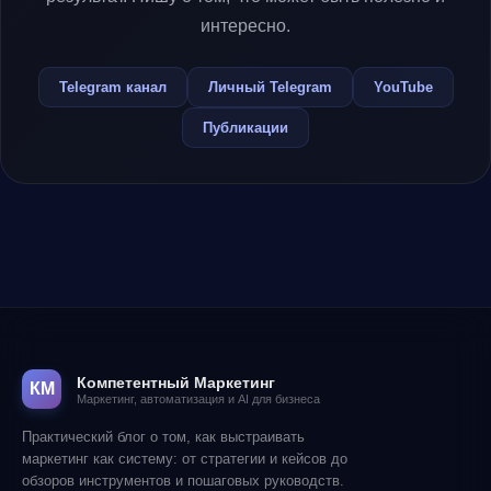
интересно.
Telegram канал
Личный Telegram
YouTube
Публикации
Компетентный Маркетинг
КМ
Маркетинг, автоматизация и AI для бизнеса
Практический блог о том, как выстраивать
маркетинг как систему: от стратегии и кейсов до
обзоров инструментов и пошаговых руководств.