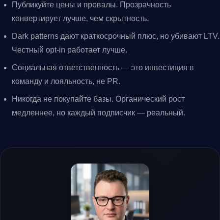
Публикуйте цены и провалы. Прозрачность
конвертирует лучше, чем скрытность.
Dark patterns дают краткосрочный плюс, но убивают LTV.
Честный opt-in работает лучше.
Социальная ответственность — это инвестиция в
команду и лояльность, не PR.
Никогда не покупайте базы. Органический рост
медленнее, но каждый подписчик — реальный.