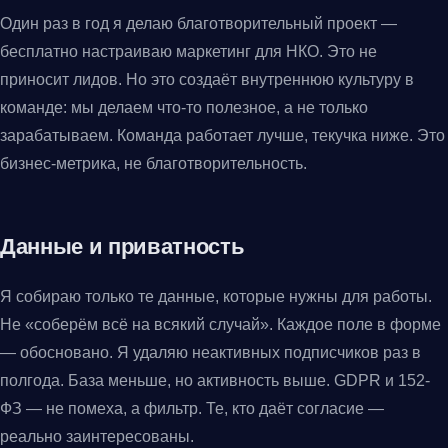
Один раз в год я делаю благотворительный проект —
бесплатно настраиваю маркетинг для НКО. Это не
приносит лидов. Но это создаёт внутреннюю культуру в
команде: мы делаем что-то полезное, а не только
зарабатываем. Команда работает лучше, текучка ниже. Это
бизнес-метрика, не благотворительность.
Данные и приватность
Я собираю только те данные, которые нужны для работы.
Не «соберём всё на всякий случай». Каждое поле в форме
— обосновано. Я удаляю неактивных подписчиков раз в
полгода. База меньше, но активность выше. GDPR и 152-
ФЗ — не помеха, а фильтр. Те, кто даёт согласие —
реально заинтересованы.