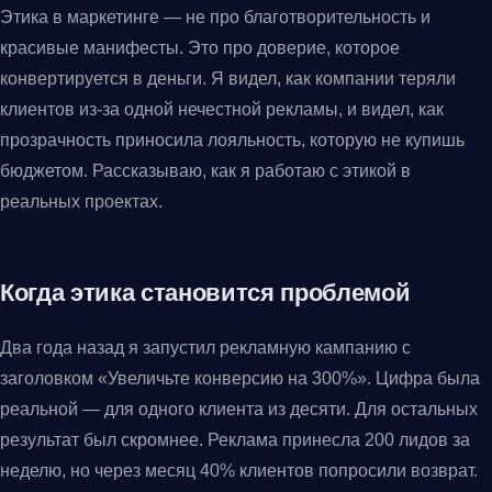
Этика в маркетинге — не про благотворительность и
красивые манифесты. Это про доверие, которое
конвертируется в деньги. Я видел, как компании теряли
клиентов из-за одной нечестной рекламы, и видел, как
прозрачность приносила лояльность, которую не купишь
бюджетом. Рассказываю, как я работаю с этикой в
реальных проектах.
Когда этика становится проблемой
Два года назад я запустил рекламную кампанию с
заголовком «Увеличьте конверсию на 300%». Цифра была
реальной — для одного клиента из десяти. Для остальных
результат был скромнее. Реклама принесла 200 лидов за
неделю, но через месяц 40% клиентов попросили возврат.