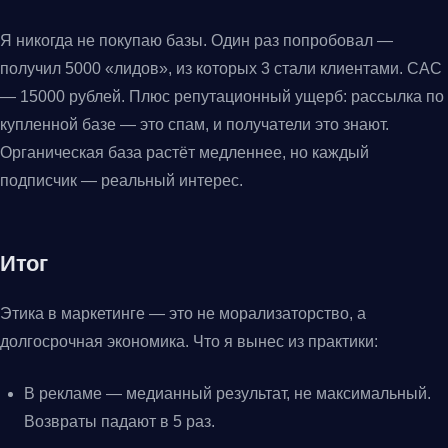
Я никогда не покупаю базы. Один раз попробовал —
получил 5000 «лидов», из которых 3 стали клиентами. CAC
— 15000 рублей. Плюс репутационный ущерб: рассылка по
купленной базе — это спам, и получатели это знают.
Органическая база растёт медленнее, но каждый
подписчик — реальный интерес.
Итог
Этика в маркетинге — это не морализаторство, а
долгосрочная экономика. Что я вынес из практики:
В рекламе — медианный результат, не максимальный.
Возвраты падают в 5 раз.