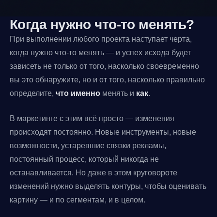
Когда нужно что-то менять?
При выполнении любого проекта наступает черта,
когда нужно что-то менять — и успех исхода будет
зависеть не только от того, насколько своевременно
вы это обнаружите, но и от того, насколько правильно
определите,
что именно
менять и
как
.
В маркетинге с этим всё просто — изменения
происходят постоянно. Новые инструменты, новые
возможности, устаревшие связки рекламы,
постоянный процесс, который никогда не
останавливается. Но даже в этом круговороте
изменений нужно выделять контуры, чтобы оценивать
картину — и по сегментам, и в целом.