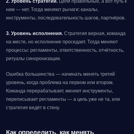
2. Уровень стратегии.
Цели правильные, а вот путь к
ним — нет. Тогда меняют рычаги: каналы,
инструменты, последовательность шагов, партнёров.
3. Уровень исполнения.
Стратегия верная, команда
на месте, но исполнение проседает. Тогда меняют
процессы: регламенты, ответственность, отчётность,
ритуалы синхронизации.
Ошибка большинства — начинать менять третий
уровень, когда проблема на первом или втором.
Команда перерабатывает, меняет инструменты,
переписывает регламенты — а цель уже не та, или
стратегия ведёт в стену.
Как определить,
как
менять