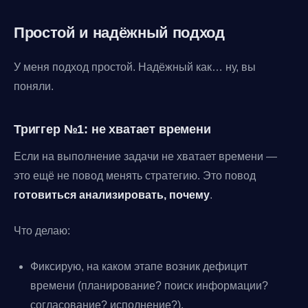
Простой и надёжный подход
У меня подход простой. Надёжный как… ну, вы
поняли.
Триггер №1: не хватает времени
Если на выполнение задачи не хватает времени —
это ещё не повод менять стратегию. Это повод
готовиться анализировать, почему
.
Что делаю:
Фиксирую, на каком этапе возник дефицит
времени (планирование? поиск информации?
согласование? исполнение?).