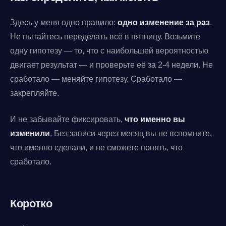
Здесь у меня одно правило:
одно изменение за раз
.
Не пытайтесь переделать всё в пятницу. Возьмите
одну гипотезу — то, что с наибольшей вероятностью
двигает результат — и проверьте её за 2-4 недели. Не
сработало — меняйте гипотезу. Сработало —
закрепляйте.
И не забывайте фиксировать,
что именно вы
изменили
. Без записи через месяц вы не вспомните,
что именно сделали, и не сможете понять, что
сработало.
Коротко