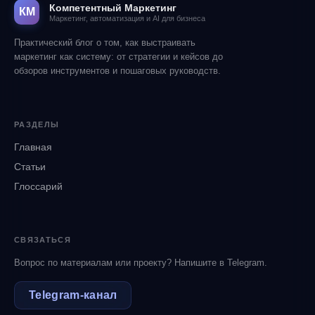
Компетентный Маркетинг
КМ
Маркетинг, автоматизация и AI для бизнеса
Практический блог о том, как выстраивать
маркетинг как систему: от стратегии и кейсов до
обзоров инструментов и пошаговых руководств.
РАЗДЕЛЫ
Главная
Статьи
Глоссарий
СВЯЗАТЬСЯ
Вопрос по материалам или проекту? Напишите в Telegram.
Telegram‑канал