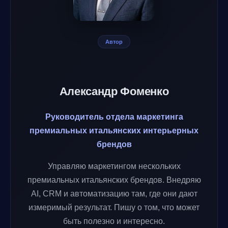
Автор
Александр Фоменко
Руководитель отдела маркетинга
премиальных итальянских интерьерных
брендов
Управляю маркетингом нескольких
премиальных итальянских брендов. Внедряю
AI, CRM и автоматизацию там, где они дают
измеримый результат. Пишу о том, что может
быть полезно и интересно.