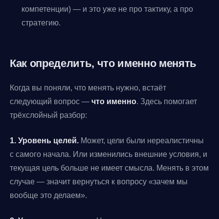
компетенции) — и это уже не про тактику, а про
стратегию.
Как определить,
что именно
менять
Когда вы поняли, что менять нужно, встаёт
следующий вопрос —
что именно
. Здесь помогает
трёхслойный разбор:
1. Уровень целей.
Может, цели были нереалистичны
с самого начала. Или изменились внешние условия, и
текущая цель больше не имеет смысла. Менять в этом
случае — значит вернуться к вопросу «зачем мы
вообще это делаем».