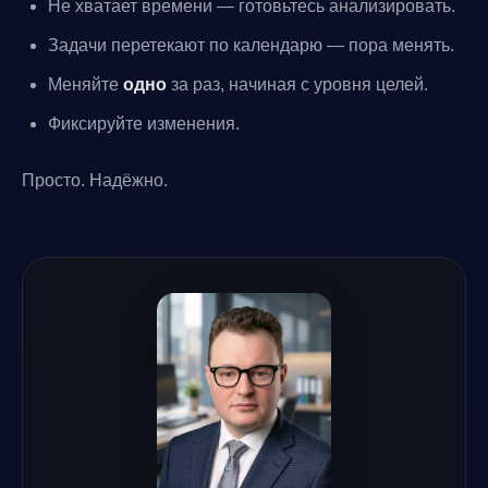
Не хватает времени — готовьтесь анализировать.
Задачи перетекают по календарю — пора менять.
Меняйте
одно
за раз, начиная с уровня целей.
Фиксируйте изменения.
Просто. Надёжно.