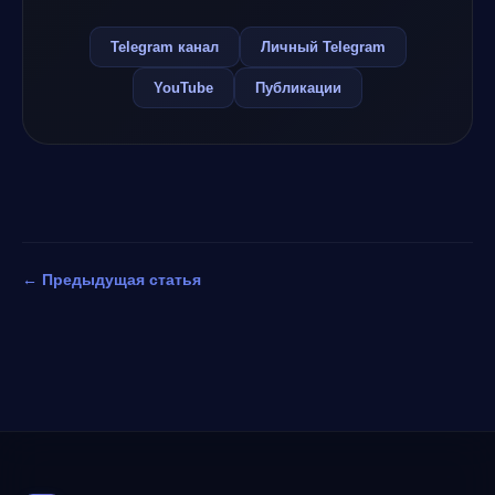
Telegram канал
Личный Telegram
YouTube
Публикации
← Предыдущая статья