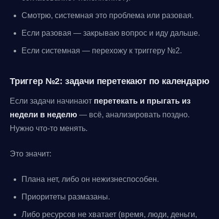
Смотрю, системная это проблема или разовая.
Если разовая — закрываю вопрос и иду дальше.
Если системная — перехожу к триггеру №2.
Триггер №2: задачи перетекают по календарю
Если задачи начинают
перетекать и прыгать из
недели в неделю
— всё, анализировать поздно.
Нужно что-то менять.
Это значит:
Плана нет, либо он нежизнеспособен.
Приоритеты размазаны.
Либо ресурсов не хватает (время, люди, деньги,